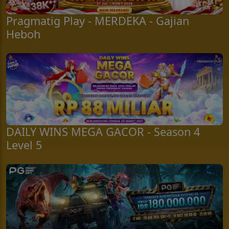
Pragmatig Play - MERDEKA - Gajian
Heboh
DAILY WINS MEGA GACOR - Season 4
Level 5